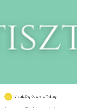
Victoria Dog Obedience Training